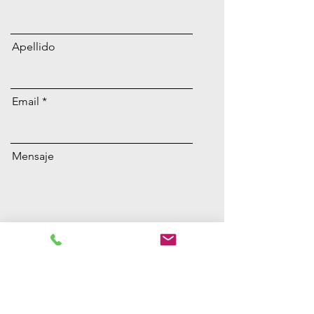
Apellido
Email
Mensaje
Enviar