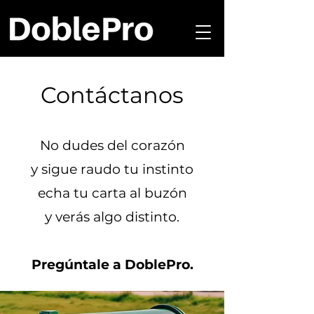
Contáctanos
No dudes del corazón
y sigue raudo tu instinto
echa tu carta al buzón
y verás algo distinto.
Pregúntale a DoblePro.