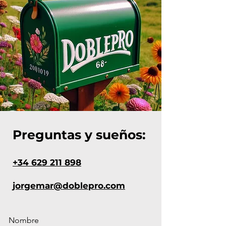
Preguntas y sueños:
+34 629 211 898
jorgemar@doblepro.com
Nombre