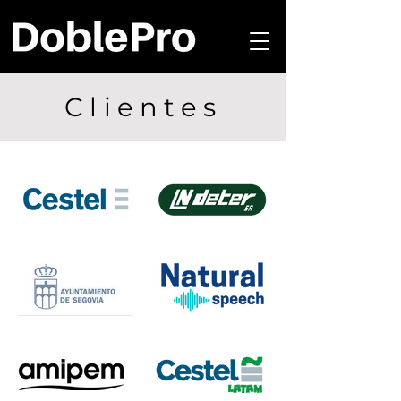
Clientes